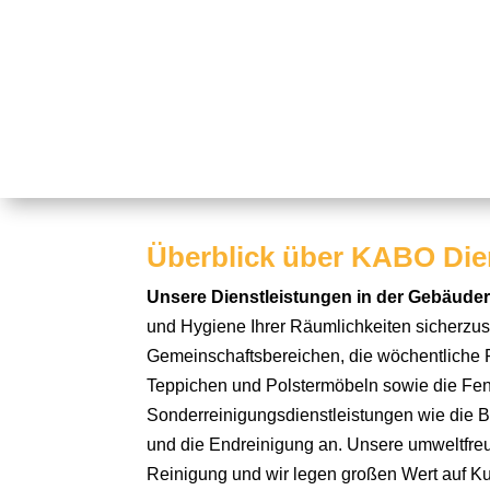
Überblick über KABO Die
Unsere Dienstleistungen in der Gebäude
und Hygiene Ihrer Räumlichkeiten sicherzus
Gemeinschaftsbereichen, die wöchentliche 
Teppichen und Polstermöbeln sowie die Fens
Sonderreinigungsdienstleistungen wie die
und die Endreinigung an. Unsere umweltfreu
Reinigung und wir legen großen Wert auf K