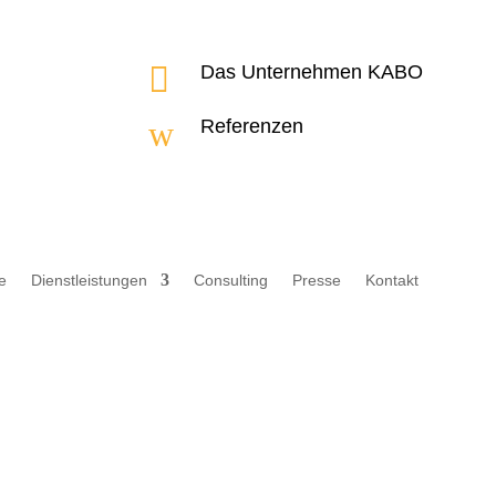

Das Unternehmen KABO
w
Referenzen
e
Dienstleistungen
Consulting
Presse
Kontakt