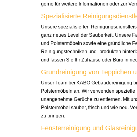
gerne für weitere Informationen oder zur Ve
Spezialisierte Reinigungsdienst
Unsere spezialisierten Reinigungsdienstle
ganz neues Level der Sauberkeit. Unsere Fa
und Polstermöbeln sowie eine gründliche Fe
Reinigungstechniken und -produkten hinterl
und lassen Sie Ihr Zuhause oder Büro in ne
Grundreinigung von Teppichen 
Unser Team bei KABO Gebäudereinigung biet
Polstermöbeln an. Wir verwenden spezielle
unangenehme Gerüche zu entfernen. Mit uns
Polstermöbel sauber, frisch und wie neu. Ve
zu bringen.
Fensterreinigung und Glasreini