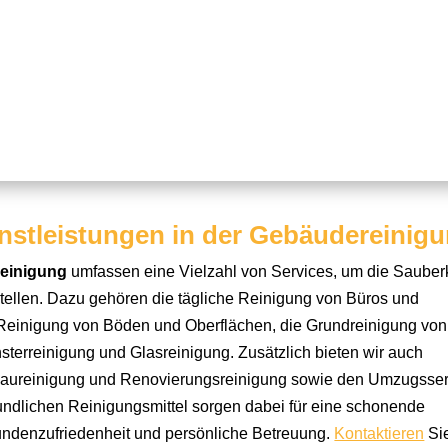
nstleistungen in der Gebäudereinig
reinigung
umfassen eine Vielzahl von Services, um die Sauber
tellen. Dazu gehören die tägliche Reinigung von Büros und
Reinigung von Böden und Oberflächen, die Grundreinigung von
terreinigung und Glasreinigung. Zusätzlich bieten wir auch
 Baureinigung und Renovierungsreinigung sowie den Umzugsser
ndlichen Reinigungsmittel sorgen dabei für eine schonende
undenzufriedenheit und persönliche Betreuung.
Kontaktieren
Si