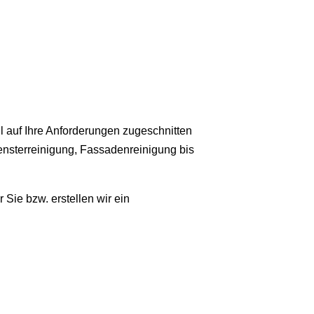
ll auf Ihre Anforderungen zugeschnitten
ensterreinigung, Fassadenreinigung bis
Sie bzw. erstellen wir ein