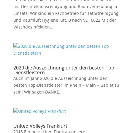
mit Desinfektionsreinigung und Raumverneblung im
Einsatz. Wir sind ein Fachbetrieb für Tatortreinigung
und Raumluft Hygiene Kat. B nach VDI 6022 Mit der
Wischdesinfektion...
2020 die Auszeichnung unter den besten Top-
Dienstleistern
Auch im Jahr 2020 die Auszeichnung unter den
besten Top-Dienstleister im Rhein – Main – Gebiet zu
sein! Wir sagen DANKE...
United Volleys Frankfurt
2018 Ein herzlichen Dank an unsere