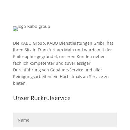
Die KABO Group, KABO Dienstleistungen GmbH hat
ihren Sitz in Frankfurt am Main und wurde mit der
Philosophie gegründet, unseren Kunden neben
fachlich kompetenter und zuverlässiger
Durchführung von Gebäude-Service und aller
Reinigungsarbeiten ein Höchstmaß an Service zu
bieten.
Unser Rückruf­service