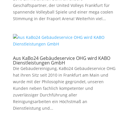
Geschäftspartner, der United Volleys Frankfurt für
spannende Volleyball Spiele und einer mega coolen
Stimmung in der Fraport Arena! Weiterhin viel...
Aus KaBo24 Gebäudeservice OHG wird KABO
Dienstleistungen GmbH
Die Gebäudereinigung, KaBo24 Gebäudeservice OHG
hat ihren Sitz seit 2010 in Frankfurt am Main und
wurde mit der Philosophie gegründet, unseren
Kunden neben fachlich kompetenter und
zuverlässiger Durchführung aller
Reinigungsarbeiten ein Höchstmaß an
Dienstleistung und...