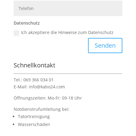
Datenschutz
Ich akzeptiere die Hinweise zum Datenschutz
Senden
Schnell­kontakt
Tel.: 069 366 034 01
E-Mail: info@kabo24.com
Öffnungszeiten: Mo-Fr: 09-18 Uhr
Notdienstrufumleitung bei:
Tatortreinigung
Wasserschäden