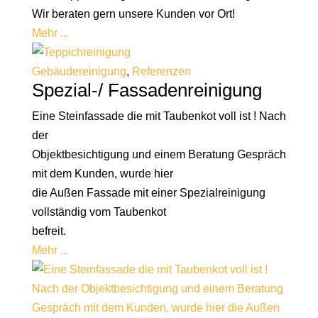
Wir beraten gern unsere Kunden vor Ort!
Mehr ...
Gebäudereinigung
,
Referenzen
Spezial-/ Fassadenreinigung
Eine Steinfassade die mit Taubenkot voll ist ! Nach
der
Objektbesichtigung und einem Beratung Gespräch
mit dem Kunden, wurde hier
die Außen Fassade mit einer Spezialreinigung
vollständig vom Taubenkot
befreit.
Mehr ...