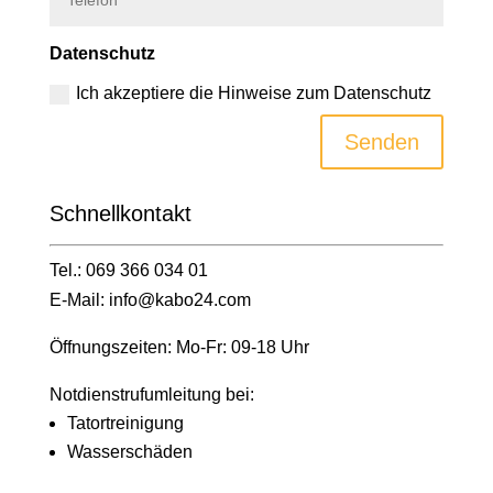
Datenschutz
Ich akzeptiere die Hinweise zum Datenschutz
Senden
Schnell­kontakt
Tel.: 069 366 034 01
E-Mail: info@kabo24.com
Öffnungszeiten: Mo-Fr: 09-18 Uhr
Notdienstrufumleitung bei:
Tatortreinigung
Wasserschäden