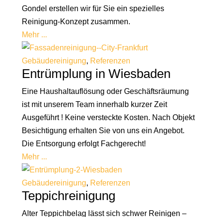
Gondel erstellen wir für Sie ein spezielles
Reinigung-Konzept zusammen.
Mehr ...
Gebäudereinigung
,
Referenzen
Entrümplung in Wiesbaden
Eine Haushaltauflösung oder Geschäftsräumung
ist mit unserem Team innerhalb kurzer Zeit
Ausgeführt ! Keine versteckte Kosten. Nach Objekt
Besichtigung erhalten Sie von uns ein Angebot.
Die Entsorgung erfolgt Fachgerecht!
Mehr ...
Gebäudereinigung
,
Referenzen
Teppichreinigung
Alter Teppichbelag lässt sich schwer Reinigen –