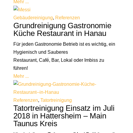
Mehr ...
Gebäudereinigung
,
Referenzen
Grundreinigung Gastronomie
Küche Restaurant in Hanau
Für jeden Gastronomie Betrieb ist es wichtig, ein
Hygienisch und Sauberes
Restaurant, Café, Bar, Lokal oder Imbiss zu
führen!
Mehr ...
Referenzen
,
Tatortreinigung
Tatortreinigung Einsatz im Juli
2018 in Hattersheim – Main
Taunus Kreis