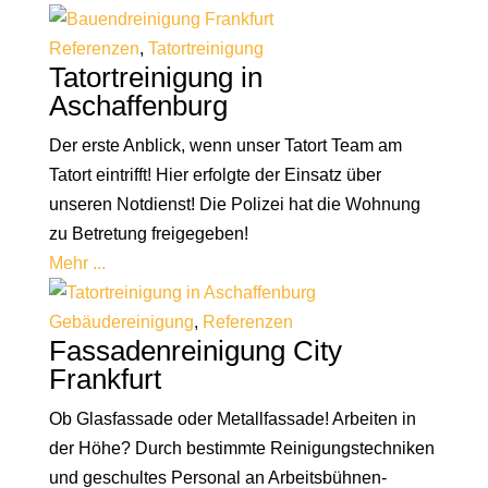
Referenzen
,
Tatortreinigung
Tatortreinigung in
Aschaffenburg
Der erste Anblick, wenn unser Tatort Team am
Tatort eintrifft! Hier erfolgte der Einsatz über
unseren Notdienst! Die Polizei hat die Wohnung
zu Betretung freigegeben!
Mehr ...
Gebäudereinigung
,
Referenzen
Fassadenreinigung City
Frankfurt
Ob Glasfassade oder Metallfassade! Arbeiten in
der Höhe? Durch bestimmte Reinigungstechniken
und geschultes Personal an Arbeitsbühnen-