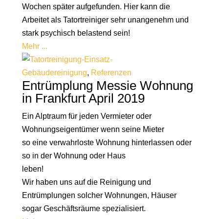
Wochen später aufgefunden. Hier kann die
Arbeitet als Tatortreiniger sehr unangenehm und
stark psychisch belastend sein!
Mehr ...
Gebäudereinigung
,
Referenzen
Entrümplung Messie Wohnung
in Frankfurt April 2019
Ein Alptraum für jeden Vermieter oder
Wohnungseigentümer wenn seine Mieter
so eine verwahrloste Wohnung hinterlassen oder
so in der Wohnung oder Haus
leben!
Wir haben uns auf die Reinigung und
Entrümplungen solcher Wohnungen, Häuser
sogar Geschäftsräume spezialisiert.