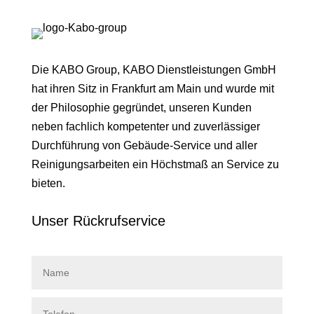
Die KABO Group, KABO Dienstleistungen GmbH
hat ihren Sitz in Frankfurt am Main und wurde mit
der Philosophie gegründet, unseren Kunden
neben fachlich kompetenter und zuverlässiger
Durchführung von Gebäude-Service und aller
Reinigungsarbeiten ein Höchstmaß an Service zu
bieten.
Unser Rückruf­service