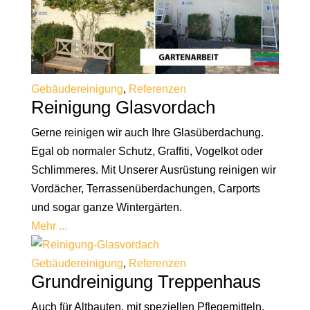
Gebäudereinigung
,
Referenzen
Reinigung Glasvordach
Gerne reinigen wir auch Ihre Glasüberdachung.
Egal ob normaler Schutz, Graffiti, Vogelkot oder
Schlimmeres. Mit Unserer Ausrüstung reinigen wir
Vordächer, Terrassenüberdachungen, Carports
und sogar ganze Wintergärten.
Mehr ...
Gebäudereinigung
,
Referenzen
Grundreinigung Treppenhaus
Auch für Altbauten, mit speziellen Pflegemitteln,