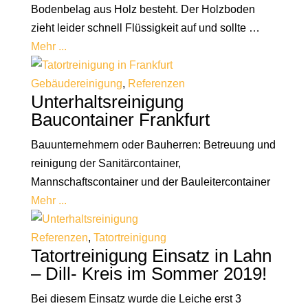
Bodenbelag aus Holz besteht. Der Holzboden
zieht leider schnell Flüssigkeit auf und sollte …
Mehr ...
Gebäudereinigung
,
Referenzen
Unterhaltsreinigung
Baucontainer Frankfurt
Bauunternehmern oder Bauherren: Betreuung und
reinigung der Sanitärcontainer,
Mannschaftscontainer und der Bauleitercontainer
Mehr ...
Referenzen
,
Tatortreinigung
Tatortreinigung Einsatz in Lahn
– Dill- Kreis im Sommer 2019!
Bei diesem Einsatz wurde die Leiche erst 3