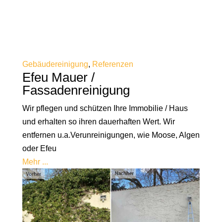
Gebäudereinigung
,
Referenzen
Efeu Mauer /
Fassadenreinigung
Wir pflegen und schützen Ihre Immobilie / Haus
und erhalten so ihren dauerhaften Wert. Wir
entfernen u.a.Verunreinigungen, wie Moose, Algen
oder Efeu
Mehr ...