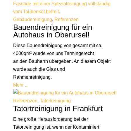
Gebäudereinigung
,
Referenzen
Bauendreinigung für ein
Autohaus in Oberursel!
Diese Bauendreinigung von gesamt mit ca.
4000qm² wurde von uns Termingerecht
an den Bauherrn übergeben. An diesem Objekt
wurde auch die Glas und
Rahmenreinigung,
Mehr ...
Referenzen
,
Tatortreinigung
Tatortreinigung in Frankfurt
Eine große Herausforderung bei der
Tatortreinigung ist, wenn der Kontaminiert