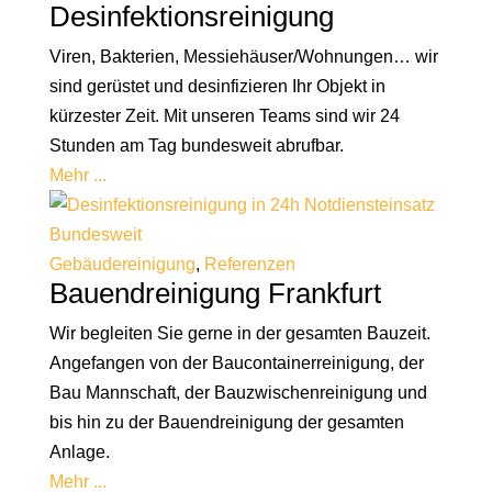
Desinfektionsreinigung
Viren, Bakterien, Messiehäuser/Wohnungen… wir
sind gerüstet und desinfizieren Ihr Objekt in
kürzester Zeit. Mit unseren Teams sind wir 24
Stunden am Tag bundesweit abrufbar.
Mehr ...
Gebäudereinigung
,
Referenzen
Bauendreinigung Frankfurt
Wir begleiten Sie gerne in der gesamten Bauzeit.
Angefangen von der Baucontainerreinigung, der
Bau Mannschaft, der Bauzwischenreinigung und
bis hin zu der Bauendreinigung der gesamten
Anlage.
Mehr ...