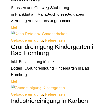
Strassen und Gehweg-Säuberung
in Frankfurt am Main. Auch diese Aufgaben
werden gerne von uns angenommen.
Mehr ...
Gebäudereinigung
,
Referenzen
Grundreinigung Kindergarten in
Bad Homburg
inkl. Beschichtung für die
Böden….Grundreinigung Kindergarten in Bad
Homburg
Mehr ...
Gebäudereinigung
,
Referenzen
Industriereinigung in Karben