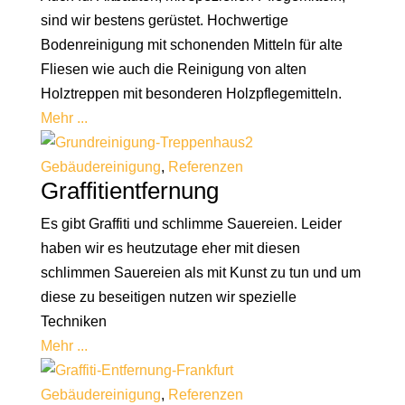
sind wir bestens gerüstet. Hochwertige
Bodenreinigung mit schonenden Mitteln für alte
Fliesen wie auch die Reinigung von alten
Holztreppen mit besonderen Holzpflegemitteln.
Mehr ...
Gebäudereinigung
,
Referenzen
Graffitientfernung
Es gibt Graffiti und schlimme Sauereien. Leider
haben wir es heutzutage eher mit diesen
schlimmen Sauereien als mit Kunst zu tun und um
diese zu beseitigen nutzen wir spezielle
Techniken
Mehr ...
Gebäudereinigung
,
Referenzen