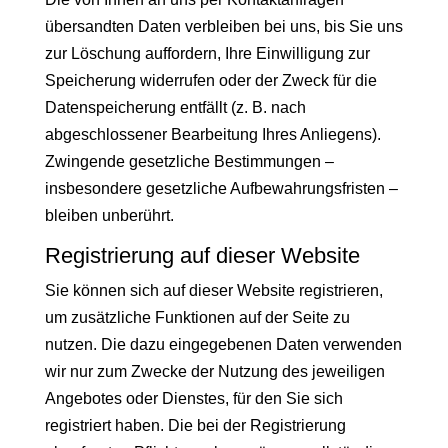
übersandten Daten verbleiben bei uns, bis Sie uns
zur Löschung auffordern, Ihre Einwilligung zur
Speicherung widerrufen oder der Zweck für die
Datenspeicherung entfällt (z. B. nach
abgeschlossener Bearbeitung Ihres Anliegens).
Zwingende gesetzliche Bestimmungen –
insbesondere gesetzliche Aufbewahrungsfristen –
bleiben unberührt.
Registrierung auf dieser Website
Sie können sich auf dieser Website registrieren,
um zusätzliche Funktionen auf der Seite zu
nutzen. Die dazu eingegebenen Daten verwenden
wir nur zum Zwecke der Nutzung des jeweiligen
Angebotes oder Dienstes, für den Sie sich
registriert haben. Die bei der Registrierung