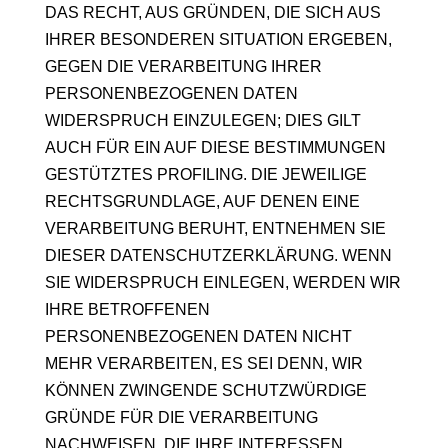
DAS RECHT, AUS GRÜNDEN, DIE SICH AUS
IHRER BESONDEREN SITUATION ERGEBEN,
GEGEN DIE VERARBEITUNG IHRER
PERSONENBEZOGENEN DATEN
WIDERSPRUCH EINZULEGEN; DIES GILT
AUCH FÜR EIN AUF DIESE BESTIMMUNGEN
GESTÜTZTES PROFILING. DIE JEWEILIGE
RECHTSGRUNDLAGE, AUF DENEN EINE
VERARBEITUNG BERUHT, ENTNEHMEN SIE
DIESER DATENSCHUTZERKLÄRUNG. WENN
SIE WIDERSPRUCH EINLEGEN, WERDEN WIR
IHRE BETROFFENEN
PERSONENBEZOGENEN DATEN NICHT
MEHR VERARBEITEN, ES SEI DENN, WIR
KÖNNEN ZWINGENDE SCHUTZWÜRDIGE
GRÜNDE FÜR DIE VERARBEITUNG
NACHWEISEN, DIE IHRE INTERESSEN,