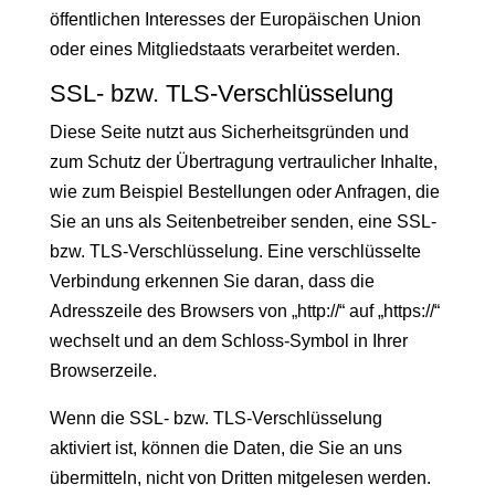
öffentlichen Interesses der Europäischen Union
oder eines Mitgliedstaats verarbeitet werden.
SSL- bzw. TLS-Verschlüsselung
Diese Seite nutzt aus Sicherheitsgründen und
zum Schutz der Übertragung vertraulicher Inhalte,
wie zum Beispiel Bestellungen oder Anfragen, die
Sie an uns als Seitenbetreiber senden, eine SSL-
bzw. TLS-Verschlüsselung. Eine verschlüsselte
Verbindung erkennen Sie daran, dass die
Adresszeile des Browsers von „http://“ auf „https://“
wechselt und an dem Schloss-Symbol in Ihrer
Browserzeile.
Wenn die SSL- bzw. TLS-Verschlüsselung
aktiviert ist, können die Daten, die Sie an uns
übermitteln, nicht von Dritten mitgelesen werden.