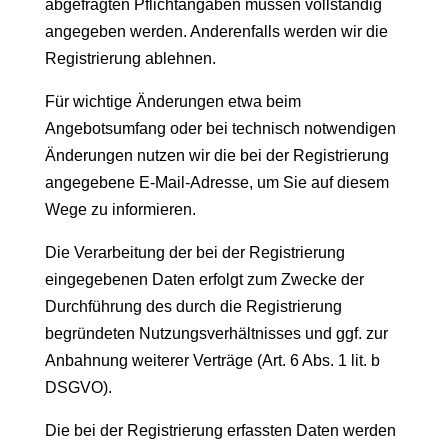
abgefragten Pflichtangaben müssen vollständig
angegeben werden. Anderenfalls werden wir die
Registrierung ablehnen.
Für wichtige Änderungen etwa beim
Angebotsumfang oder bei technisch notwendigen
Änderungen nutzen wir die bei der Registrierung
angegebene E-Mail-Adresse, um Sie auf diesem
Wege zu informieren.
Die Verarbeitung der bei der Registrierung
eingegebenen Daten erfolgt zum Zwecke der
Durchführung des durch die Registrierung
begründeten Nutzungsverhältnisses und ggf. zur
Anbahnung weiterer Verträge (Art. 6 Abs. 1 lit. b
DSGVO).
Die bei der Registrierung erfassten Daten werden