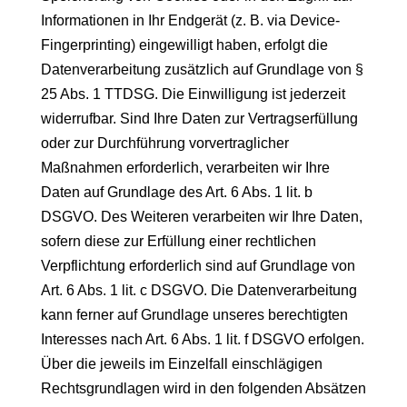
Informationen in Ihr Endgerät (z. B. via Device-
Fingerprinting) eingewilligt haben, erfolgt die
Datenverarbeitung zusätzlich auf Grundlage von §
25 Abs. 1 TTDSG. Die Einwilligung ist jederzeit
widerrufbar. Sind Ihre Daten zur Vertragserfüllung
oder zur Durchführung vorvertraglicher
Maßnahmen erforderlich, verarbeiten wir Ihre
Daten auf Grundlage des Art. 6 Abs. 1 lit. b
DSGVO. Des Weiteren verarbeiten wir Ihre Daten,
sofern diese zur Erfüllung einer rechtlichen
Verpflichtung erforderlich sind auf Grundlage von
Art. 6 Abs. 1 lit. c DSGVO. Die Datenverarbeitung
kann ferner auf Grundlage unseres berechtigten
Interesses nach Art. 6 Abs. 1 lit. f DSGVO erfolgen.
Über die jeweils im Einzelfall einschlägigen
Rechtsgrundlagen wird in den folgenden Absätzen