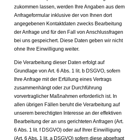
zukommen lassen, werden Ihre Angaben aus dem
Anfrageformular inklusive der von Ihnen dort
angegebenen Kontaktdaten zwecks Bearbeitung
der Anfrage und für den Fall von Anschlussfragen
bei uns gespeichert. Diese Daten geben wir nicht
ohne Ihre Einwilligung weiter.
Die Verarbeitung dieser Daten erfolgt auf
Grundlage von Art. 6 Abs. 1 lit. b DSGVO, sofern
Ihre Anfrage mit der Erfüllung eines Vertrags
zusammenhängt oder zur Durchführung
vorvertraglicher Maßnahmen erforderlich ist. In
allen übrigen Fällen beruht die Verarbeitung auf
unserem berechtigten Interesse an der effektiven
Bearbeitung der an uns gerichteten Anfragen (Art.
6 Abs. 1 lit. f DSGVO) oder auf Ihrer Einwilligung
(Art. 6 Abs. 1 lit. a DSGVO) sofern diese abgefragt