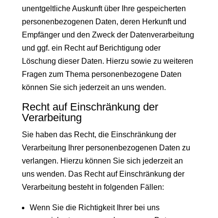
unentgeltliche Auskunft über Ihre gespeicherten
personenbezogenen Daten, deren Herkunft und
Empfänger und den Zweck der Datenverarbeitung
und ggf. ein Recht auf Berichtigung oder
Löschung dieser Daten. Hierzu sowie zu weiteren
Fragen zum Thema personenbezogene Daten
können Sie sich jederzeit an uns wenden.
Recht auf Einschränkung der
Verarbeitung
Sie haben das Recht, die Einschränkung der
Verarbeitung Ihrer personenbezogenen Daten zu
verlangen. Hierzu können Sie sich jederzeit an
uns wenden. Das Recht auf Einschränkung der
Verarbeitung besteht in folgenden Fällen:
Wenn Sie die Richtigkeit Ihrer bei uns