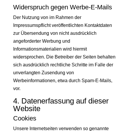
Widerspruch gegen Werbe-E-Mails
Der Nutzung von im Rahmen der
Impressumspflicht veröffentlichten Kontaktdaten
zur Übersendung von nicht ausdrücklich
angeforderter Werbung und
Informationsmaterialien wird hiermit
widersprochen. Die Betreiber der Seiten behalten
sich ausdrücklich rechtliche Schritte im Falle der
unverlangten Zusendung von
Werbeinformationen, etwa durch Spam-E-Mails,
vor.
4. Datenerfassung auf dieser
Website
Cookies
Unsere Internetseiten verwenden so genannte