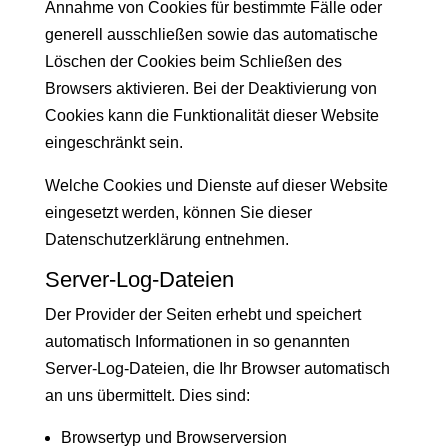
Annahme von Cookies für bestimmte Fälle oder
generell ausschließen sowie das automatische
Löschen der Cookies beim Schließen des
Browsers aktivieren. Bei der Deaktivierung von
Cookies kann die Funktionalität dieser Website
eingeschränkt sein.
Welche Cookies und Dienste auf dieser Website
eingesetzt werden, können Sie dieser
Datenschutzerklärung entnehmen.
Server-Log-Dateien
Der Provider der Seiten erhebt und speichert
automatisch Informationen in so genannten
Server-Log-Dateien, die Ihr Browser automatisch
an uns übermittelt. Dies sind:
Browsertyp und Browserversion