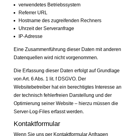
verwendetes Betriebssystem
Referrer URL
Hostname des zugreifenden Rechners
Uhrzeit der Serveranfrage
IP-Adresse
Eine Zusammenführung dieser Daten mit anderen
Datenquellen wird nicht vorgenommen.
Die Erfassung dieser Daten erfolgt auf Grundlage
von Art. 6 Abs. 1 lit. f DSGVO. Der
Websitebetreiber hat ein berechtigtes Interesse an
der technisch fehlerfreien Darstellung und der
Optimierung seiner Website – hierzu müssen die
Server-Log-Files erfasst werden.
Kontaktformular
Wenn Sie uns per Kontaktformular Anfragen