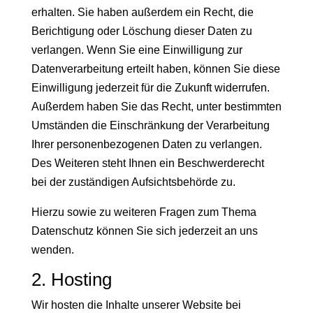
erhalten. Sie haben außerdem ein Recht, die
Berichtigung oder Löschung dieser Daten zu
verlangen. Wenn Sie eine Einwilligung zur
Datenverarbeitung erteilt haben, können Sie diese
Einwilligung jederzeit für die Zukunft widerrufen.
Außerdem haben Sie das Recht, unter bestimmten
Umständen die Einschränkung der Verarbeitung
Ihrer personenbezogenen Daten zu verlangen.
Des Weiteren steht Ihnen ein Beschwerderecht
bei der zuständigen Aufsichtsbehörde zu.
Hierzu sowie zu weiteren Fragen zum Thema
Datenschutz können Sie sich jederzeit an uns
wenden.
2. Hosting
Wir hosten die Inhalte unserer Website bei