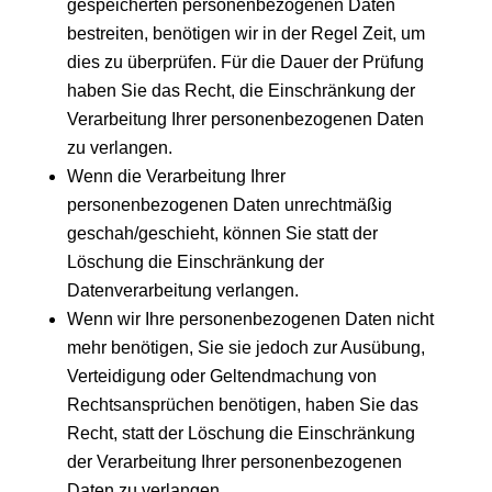
gespeicherten personenbezogenen Daten
bestreiten, benötigen wir in der Regel Zeit, um
dies zu überprüfen. Für die Dauer der Prüfung
haben Sie das Recht, die Einschränkung der
Verarbeitung Ihrer personenbezogenen Daten
zu verlangen.
Wenn die Verarbeitung Ihrer
personenbezogenen Daten unrechtmäßig
geschah/geschieht, können Sie statt der
Löschung die Einschränkung der
Datenverarbeitung verlangen.
Wenn wir Ihre personenbezogenen Daten nicht
mehr benötigen, Sie sie jedoch zur Ausübung,
Verteidigung oder Geltendmachung von
Rechtsansprüchen benötigen, haben Sie das
Recht, statt der Löschung die Einschränkung
der Verarbeitung Ihrer personenbezogenen
Daten zu verlangen.