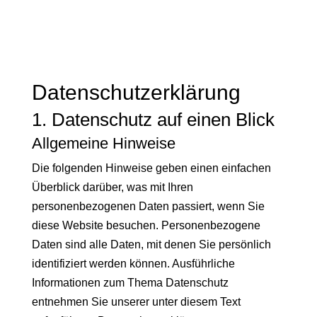
Datenschutz­erklärung
1. Datenschutz auf einen Blick
Allgemeine Hinweise
Die folgenden Hinweise geben einen einfachen
Überblick darüber, was mit Ihren
personenbezogenen Daten passiert, wenn Sie
diese Website besuchen. Personenbezogene
Daten sind alle Daten, mit denen Sie persönlich
identifiziert werden können. Ausführliche
Informationen zum Thema Datenschutz
entnehmen Sie unserer unter diesem Text