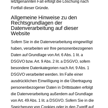
letztgenannten Fall erfolgt die Löschung nach
Fortfall dieser Gründe.
Allgemeine Hinweise zu den
Rechtsgrundlagen der
Datenverarbeitung auf dieser
Website
Sofern Sie in die Datenverarbeitung eingewilligt
haben, verarbeiten wir Ihre personenbezogenen
Daten auf Grundlage von Art. 6 Abs. 1 lit. a
DSGVO bzw. Art. 9 Abs. 2 lit. a DSGVO, sofern
besondere Datenkategorien nach Art. 9 Abs. 1
DSGVO verarbeitet werden. Im Falle einer
ausdrücklichen Einwilligung in die Übertragung
personenbezogener Daten in Drittstaaten erfolgt
die Datenverarbeitung außerdem auf Grundlage
von Art. 49 Abs. 1 lit. a DSGVO. Sofern Sie in die
Speicherung von Cookies oder in den Zugriff auf