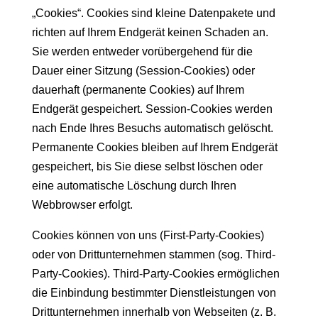
„Cookies“. Cookies sind kleine Datenpakete und
richten auf Ihrem Endgerät keinen Schaden an.
Sie werden entweder vorübergehend für die
Dauer einer Sitzung (Session-Cookies) oder
dauerhaft (permanente Cookies) auf Ihrem
Endgerät gespeichert. Session-Cookies werden
nach Ende Ihres Besuchs automatisch gelöscht.
Permanente Cookies bleiben auf Ihrem Endgerät
gespeichert, bis Sie diese selbst löschen oder
eine automatische Löschung durch Ihren
Webbrowser erfolgt.
Cookies können von uns (First-Party-Cookies)
oder von Drittunternehmen stammen (sog. Third-
Party-Cookies). Third-Party-Cookies ermöglichen
die Einbindung bestimmter Dienstleistungen von
Drittunternehmen innerhalb von Webseiten (z. B.