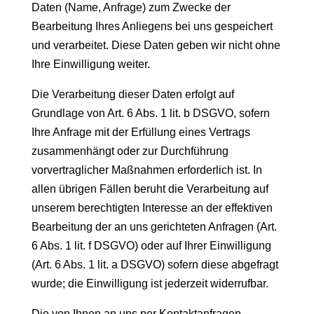
Daten (Name, Anfrage) zum Zwecke der
Bearbeitung Ihres Anliegens bei uns gespeichert
und verarbeitet. Diese Daten geben wir nicht ohne
Ihre Einwilligung weiter.
Die Verarbeitung dieser Daten erfolgt auf
Grundlage von Art. 6 Abs. 1 lit. b DSGVO, sofern
Ihre Anfrage mit der Erfüllung eines Vertrags
zusammenhängt oder zur Durchführung
vorvertraglicher Maßnahmen erforderlich ist. In
allen übrigen Fällen beruht die Verarbeitung auf
unserem berechtigten Interesse an der effektiven
Bearbeitung der an uns gerichteten Anfragen (Art.
6 Abs. 1 lit. f DSGVO) oder auf Ihrer Einwilligung
(Art. 6 Abs. 1 lit. a DSGVO) sofern diese abgefragt
wurde; die Einwilligung ist jederzeit widerrufbar.
Die von Ihnen an uns per Kontaktanfragen