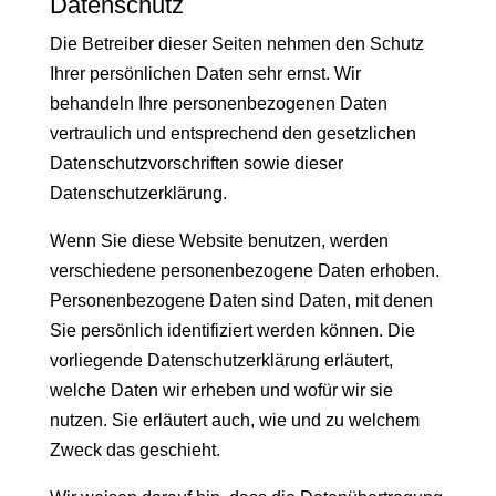
Datenschutz
Die Betreiber dieser Seiten nehmen den Schutz
Ihrer persönlichen Daten sehr ernst. Wir
behandeln Ihre personenbezogenen Daten
vertraulich und entsprechend den gesetzlichen
Datenschutzvorschriften sowie dieser
Datenschutzerklärung.
Wenn Sie diese Website benutzen, werden
verschiedene personenbezogene Daten erhoben.
Personenbezogene Daten sind Daten, mit denen
Sie persönlich identifiziert werden können. Die
vorliegende Datenschutzerklärung erläutert,
welche Daten wir erheben und wofür wir sie
nutzen. Sie erläutert auch, wie und zu welchem
Zweck das geschieht.