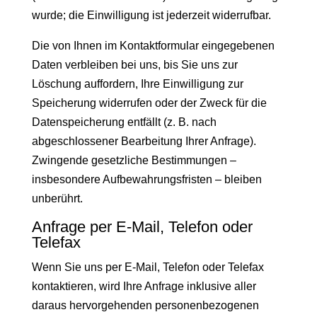
wurde; die Einwilligung ist jederzeit widerrufbar.
Die von Ihnen im Kontaktformular eingegebenen
Daten verbleiben bei uns, bis Sie uns zur
Löschung auffordern, Ihre Einwilligung zur
Speicherung widerrufen oder der Zweck für die
Datenspeicherung entfällt (z. B. nach
abgeschlossener Bearbeitung Ihrer Anfrage).
Zwingende gesetzliche Bestimmungen –
insbesondere Aufbewahrungsfristen – bleiben
unberührt.
Anfrage per E-Mail, Telefon oder
Telefax
Wenn Sie uns per E-Mail, Telefon oder Telefax
kontaktieren, wird Ihre Anfrage inklusive aller
daraus hervorgehenden personenbezogenen