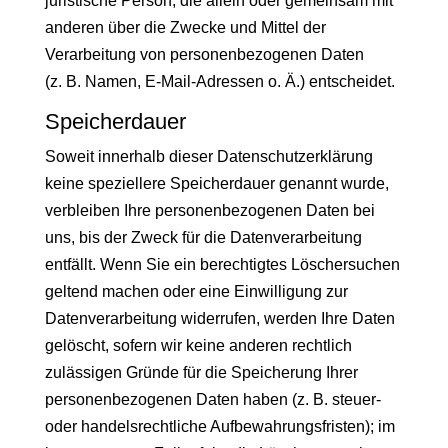
juristische Person, die allein oder gemeinsam mit
anderen über die Zwecke und Mittel der
Verarbeitung von personenbezogenen Daten
(z. B. Namen, E-Mail-Adressen o. Ä.) entscheidet.
Speicherdauer
Soweit innerhalb dieser Datenschutzerklärung
keine speziellere Speicherdauer genannt wurde,
verbleiben Ihre personenbezogenen Daten bei
uns, bis der Zweck für die Datenverarbeitung
entfällt. Wenn Sie ein berechtigtes Löschersuchen
geltend machen oder eine Einwilligung zur
Datenverarbeitung widerrufen, werden Ihre Daten
gelöscht, sofern wir keine anderen rechtlich
zulässigen Gründe für die Speicherung Ihrer
personenbezogenen Daten haben (z. B. steuer-
oder handelsrechtliche Aufbewahrungsfristen); im