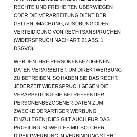
RECHTE UND FREIHEITEN ÜBERWIEGEN
ODER DIE VERARBEITUNG DIENT DER
GELTENDMACHUNG, AUSÜBUNG ODER
VERTEIDIGUNG VON RECHTSANSPRÜCHEN
(WIDERSPRUCH NACH ART. 21 ABS. 1
DSGVO).
WERDEN IHRE PERSONENBEZOGENEN
DATEN VERARBEITET, UM DIREKTWERBUNG
ZU BETREIBEN, SO HABEN SIE DAS RECHT,
JEDERZEIT WIDERSPRUCH GEGEN DIE
VERARBEITUNG SIE BETREFFENDER
PERSONENBEZOGENER DATEN ZUM
ZWECKE DERARTIGER WERBUNG
EINZULEGEN; DIES GILT AUCH FÜR DAS
PROFILING, SOWEIT ES MIT SOLCHER
DIREKTWERBUNG IN VERBINDUNG STEHT.