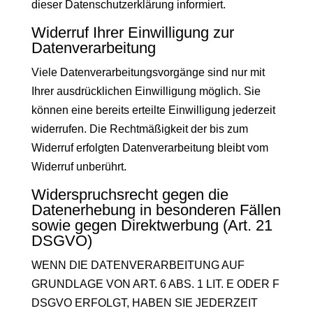
dieser Datenschutzerklärung informiert.
Widerruf Ihrer Einwilligung zur
Datenverarbeitung
Viele Datenverarbeitungsvorgänge sind nur mit
Ihrer ausdrücklichen Einwilligung möglich. Sie
können eine bereits erteilte Einwilligung jederzeit
widerrufen. Die Rechtmäßigkeit der bis zum
Widerruf erfolgten Datenverarbeitung bleibt vom
Widerruf unberührt.
Widerspruchsrecht gegen die
Datenerhebung in besonderen Fällen
sowie gegen Direktwerbung (Art. 21
DSGVO)
WENN DIE DATENVERARBEITUNG AUF
GRUNDLAGE VON ART. 6 ABS. 1 LIT. E ODER F
DSGVO ERFOLGT, HABEN SIE JEDERZEIT