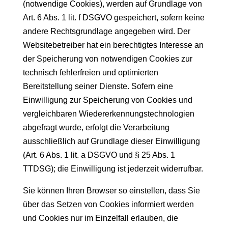
(notwendige Cookies), werden auf Grundlage von
Art. 6 Abs. 1 lit. f DSGVO gespeichert, sofern keine
andere Rechtsgrundlage angegeben wird. Der
Websitebetreiber hat ein berechtigtes Interesse an
der Speicherung von notwendigen Cookies zur
technisch fehlerfreien und optimierten
Bereitstellung seiner Dienste. Sofern eine
Einwilligung zur Speicherung von Cookies und
vergleichbaren Wiedererkennungstechnologien
abgefragt wurde, erfolgt die Verarbeitung
ausschließlich auf Grundlage dieser Einwilligung
(Art. 6 Abs. 1 lit. a DSGVO und § 25 Abs. 1
TTDSG); die Einwilligung ist jederzeit widerrufbar.
Sie können Ihren Browser so einstellen, dass Sie
über das Setzen von Cookies informiert werden
und Cookies nur im Einzelfall erlauben, die