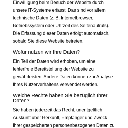
Einwilligung beim Besuch der Website durch
unsere IT-Systeme erfasst. Das sind vor allem
technische Daten (z. B. Internetbrowser,
Betriebssystem oder Uhrzeit des Seitenaufrufs).
Die Erfassung dieser Daten erfolgt automatisch,
sobald Sie diese Website betreten.
Wofür nutzen wir Ihre Daten?
Ein Teil der Daten wird erhoben, um eine
fehlerfreie Bereitstellung der Website zu
gewährleisten. Andere Daten können zur Analyse
Ihres Nutzerverhaltens verwendet werden.
Welche Rechte haben Sie bezüglich Ihrer
Daten?
Sie haben jederzeit das Recht, unentgeltlich
Auskunft über Herkunft, Empfänger und Zweck
Ihrer gespeicherten personenbezogenen Daten zu