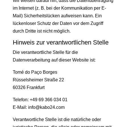
Wir weisen darauf hin, dass die Datenübertragung
im Internet (z. B. bei der Kommunikation per E-
Mail) Sicherheitslücken aufweisen kann. Ein
lückenloser Schutz der Daten vor dem Zugriff
durch Dritte ist nicht möglich.
Hinweis zur verantwortlichen Stelle
Die verantwortliche Stelle für die
Datenverarbeitung auf dieser Website ist:
Tomé do Paço Borges
Rüsselsheimer Straße 22
60326 Frankfurt
Telefon: +49 69 366 034 01
E-Mail: info@kabo24.com
Verantwortliche Stelle ist die natürliche oder