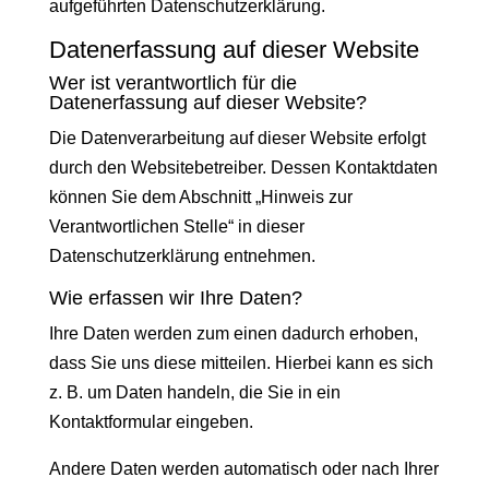
aufgeführten Datenschutzerklärung.
Datenerfassung auf dieser Website
Wer ist verantwortlich für die
Datenerfassung auf dieser Website?
Die Datenverarbeitung auf dieser Website erfolgt
durch den Websitebetreiber. Dessen Kontaktdaten
können Sie dem Abschnitt „Hinweis zur
Verantwortlichen Stelle“ in dieser
Datenschutzerklärung entnehmen.
Wie erfassen wir Ihre Daten?
Ihre Daten werden zum einen dadurch erhoben,
dass Sie uns diese mitteilen. Hierbei kann es sich
z. B. um Daten handeln, die Sie in ein
Kontaktformular eingeben.
Andere Daten werden automatisch oder nach Ihrer