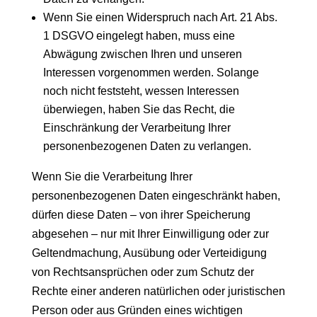
Wenn Sie einen Widerspruch nach Art. 21 Abs.
1 DSGVO eingelegt haben, muss eine
Abwägung zwischen Ihren und unseren
Interessen vorgenommen werden. Solange
noch nicht feststeht, wessen Interessen
überwiegen, haben Sie das Recht, die
Einschränkung der Verarbeitung Ihrer
personenbezogenen Daten zu verlangen.
Wenn Sie die Verarbeitung Ihrer
personenbezogenen Daten eingeschränkt haben,
dürfen diese Daten – von ihrer Speicherung
abgesehen – nur mit Ihrer Einwilligung oder zur
Geltendmachung, Ausübung oder Verteidigung
von Rechtsansprüchen oder zum Schutz der
Rechte einer anderen natürlichen oder juristischen
Person oder aus Gründen eines wichtigen