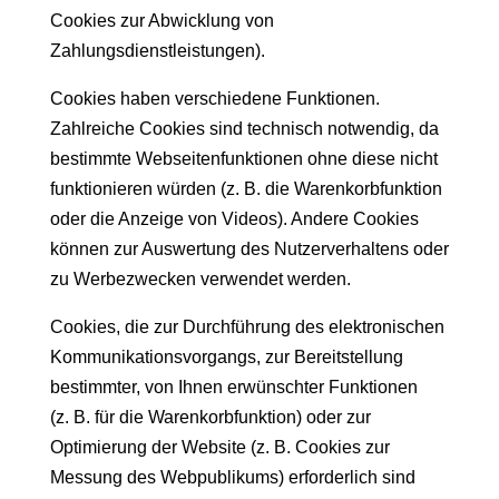
Cookies zur Abwicklung von
Zahlungsdienstleistungen).
Cookies haben verschiedene Funktionen.
Zahlreiche Cookies sind technisch notwendig, da
bestimmte Webseitenfunktionen ohne diese nicht
funktionieren würden (z. B. die Warenkorbfunktion
oder die Anzeige von Videos). Andere Cookies
können zur Auswertung des Nutzerverhaltens oder
zu Werbezwecken verwendet werden.
Cookies, die zur Durchführung des elektronischen
Kommunikationsvorgangs, zur Bereitstellung
bestimmter, von Ihnen erwünschter Funktionen
(z. B. für die Warenkorbfunktion) oder zur
Optimierung der Website (z. B. Cookies zur
Messung des Webpublikums) erforderlich sind