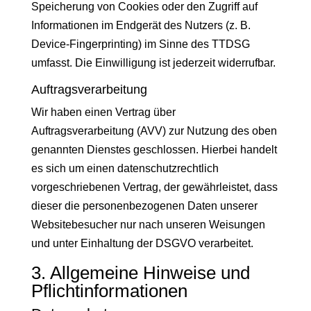
Speicherung von Cookies oder den Zugriff auf
Informationen im Endgerät des Nutzers (z. B.
Device-Fingerprinting) im Sinne des TTDSG
umfasst. Die Einwilligung ist jederzeit widerrufbar.
Auftragsverarbeitung
Wir haben einen Vertrag über
Auftragsverarbeitung (AVV) zur Nutzung des oben
genannten Dienstes geschlossen. Hierbei handelt
es sich um einen datenschutzrechtlich
vorgeschriebenen Vertrag, der gewährleistet, dass
dieser die personenbezogenen Daten unserer
Websitebesucher nur nach unseren Weisungen
und unter Einhaltung der DSGVO verarbeitet.
3. Allgemeine Hinweise und
Pflicht­informationen