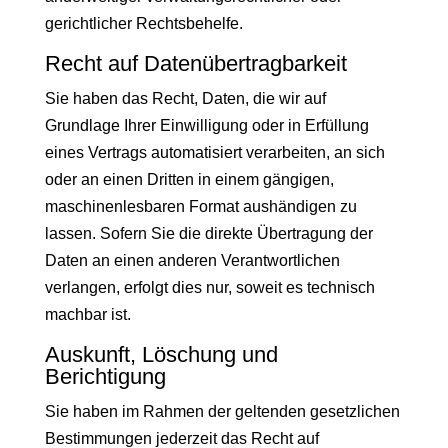
gerichtlicher Rechtsbehelfe.
Recht auf Daten­übertrag­barkeit
Sie haben das Recht, Daten, die wir auf
Grundlage Ihrer Einwilligung oder in Erfüllung
eines Vertrags automatisiert verarbeiten, an sich
oder an einen Dritten in einem gängigen,
maschinenlesbaren Format aushändigen zu
lassen. Sofern Sie die direkte Übertragung der
Daten an einen anderen Verantwortlichen
verlangen, erfolgt dies nur, soweit es technisch
machbar ist.
Auskunft, Löschung und
Berichtigung
Sie haben im Rahmen der geltenden gesetzlichen
Bestimmungen jederzeit das Recht auf