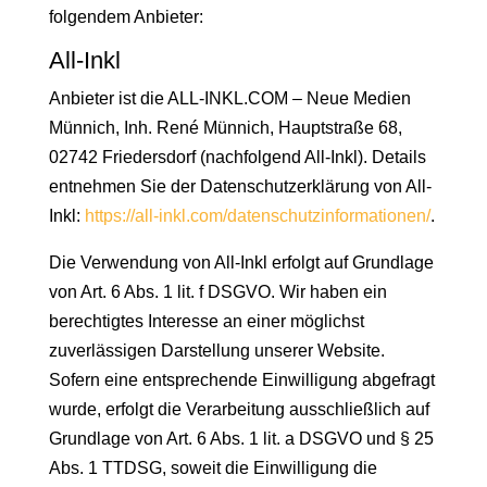
folgendem Anbieter:
All-Inkl
Anbieter ist die ALL-INKL.COM – Neue Medien
Münnich, Inh. René Münnich, Hauptstraße 68,
02742 Friedersdorf (nachfolgend All-Inkl). Details
entnehmen Sie der Datenschutzerklärung von All-
Inkl:
https://all-inkl.com/datenschutzinformationen/
.
Die Verwendung von All-Inkl erfolgt auf Grundlage
von Art. 6 Abs. 1 lit. f DSGVO. Wir haben ein
berechtigtes Interesse an einer möglichst
zuverlässigen Darstellung unserer Website.
Sofern eine entsprechende Einwilligung abgefragt
wurde, erfolgt die Verarbeitung ausschließlich auf
Grundlage von Art. 6 Abs. 1 lit. a DSGVO und § 25
Abs. 1 TTDSG, soweit die Einwilligung die