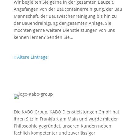
Wir begleiten Sie gerne in der gesamten Bauzeit.
Angefangen von der Baucontainerreinigung, der Bau
Mannschaft, der Bauzwischenreinigung bis hin zu
der Bauendreinigung der gesamten Anlage. Sie
möchten gerne weitere Dienstleistungen von uns
kennen lernen? Senden Sie...
« Ältere Einträge
Die KABO Group, KABO Dienstleistungen GmbH hat
ihren Sitz in Frankfurt am Main und wurde mit der
Philosophie gegründet, unseren Kunden neben
fachlich kompetenter und zuverlässiger