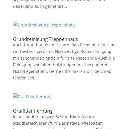
dabei sind auch gerne die...
Grundreinigung Treppenhaus
Auch für Altbauten, mit speziellen Pflegemitteln, sind
wir bestens gerüstet. Hochwertige Bodenreinigung
mit schonenden Mitteln für alte Fliesen wie auch die
Reinigung von alten Holztreppen mit besonderen
Holzpflegemitteln. Gerne informieren wir Sie vorab
telefonisch...
Graffitientfernung
Insbesondere unsere Bestandskunden im
Stadtbereich Frankfurt, Darmstadt, Wiesbaden