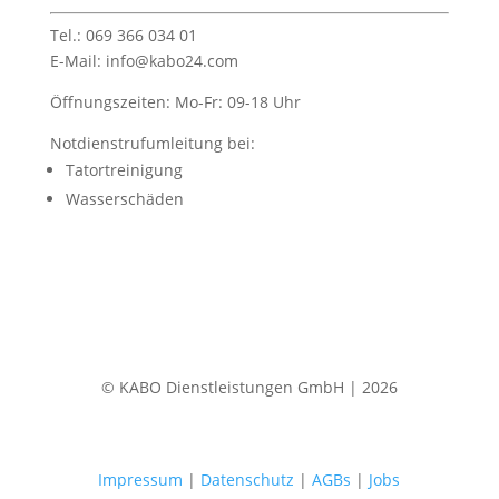
Tel.: 069 366 034 01
E-Mail: info@kabo24.com
Öffnungszeiten: Mo-Fr: 09-18 Uhr
Notdienstrufumleitung bei:
Tatortreinigung
Wasserschäden
© KABO Dienstleistungen GmbH | 2026
Impressum
|
Datenschutz
|
AGBs
|
Jobs