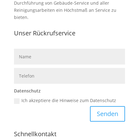
Durchführung von Gebäude-Service und aller
Reinigungsarbeiten ein Höchstmaß an Service zu
bieten.
Unser Rückruf­service
Datenschutz
Ich akzeptiere die Hinweise zum Datenschutz
Senden
Schnell­kontakt