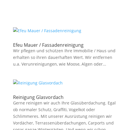
Efeu Mauer / Fassadenreinigung
Wir pflegen und schützen Ihre Immobilie / Haus und
erhalten so ihren dauerhaften Wert. Wir entfernen
u.a. Verunreinigungen, wie Moose, Algen oder...
Reinigung Glasvordach
Gerne reinigen wir auch Ihre Glasüberdachung. Egal
ob normaler Schutz, Graffiti, Vogelkot oder
Schlimmeres. Mit unserer Ausrüstung reinigen wir
Vordächer, Terrassenüberdachungen, Carports und
sogar ganze Wintergärten. Und wenn wir schon