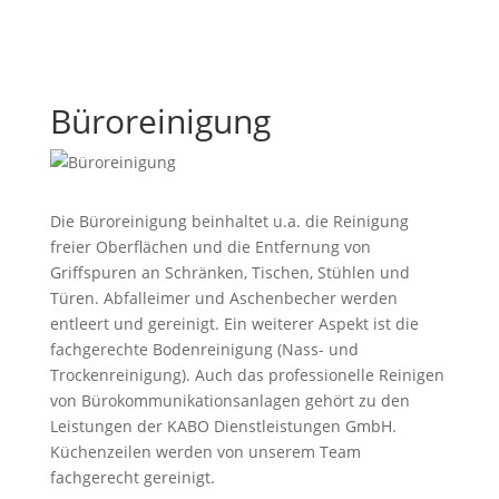
Büroreinigung
Die Büroreinigung beinhaltet u.a. die Reinigung
freier Oberflächen und die Entfernung von
Griffspuren an Schränken, Tischen, Stühlen und
Türen. Abfalleimer und Aschenbecher werden
entleert und gereinigt. Ein weiterer Aspekt ist die
fachgerechte Bodenreinigung (Nass- und
Trockenreinigung). Auch das professionelle Reinigen
von Bürokommunikationsanlagen gehört zu den
Leistungen der KABO Dienstleistungen GmbH.
Küchenzeilen werden von unserem Team
fachgerecht gereinigt.