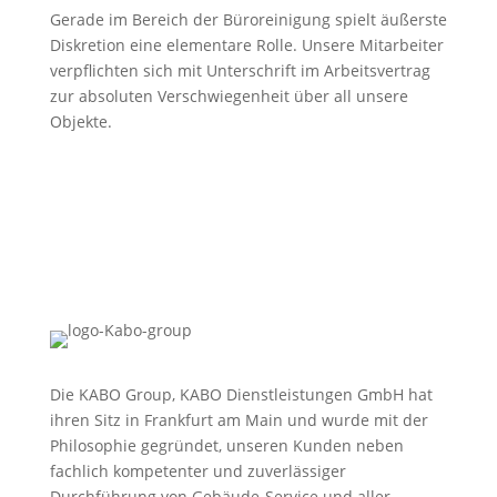
Gerade im Bereich der Büroreinigung spielt äußerste
Diskretion eine elementare Rolle. Unsere Mitarbeiter
verpflichten sich mit Unterschrift im Arbeitsvertrag
zur absoluten Verschwiegenheit über all unsere
Objekte.
Die KABO Group, KABO Dienstleistungen GmbH hat
ihren Sitz in Frankfurt am Main und wurde mit der
Philosophie gegründet, unseren Kunden neben
fachlich kompetenter und zuverlässiger
Durchführung von Gebäude-Service und aller