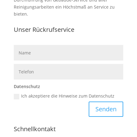
Reinigungsarbeiten ein Höchstmaß an Service zu
bieten.
Unser Rückruf­service
Datenschutz
Ich akzeptiere die Hinweise zum Datenschutz
Senden
Schnell­kontakt