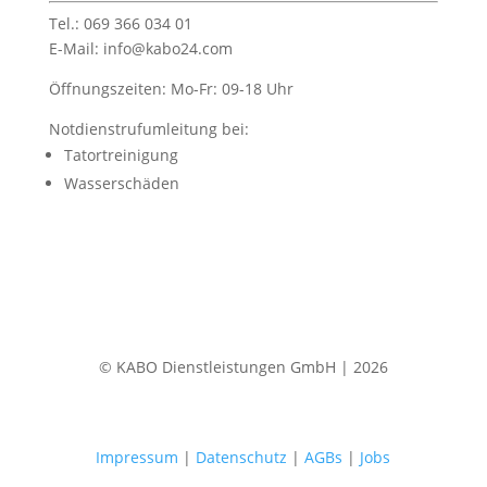
Tel.: 069 366 034 01
E-Mail: info@kabo24.com
Öffnungszeiten: Mo-Fr: 09-18 Uhr
Notdienstrufumleitung bei:
Tatortreinigung
Wasserschäden
© KABO Dienstleistungen GmbH | 2026
Impressum
|
Datenschutz
|
AGBs
|
Jobs