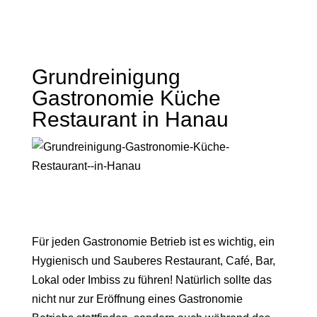
Grundreinigung
Gastronomie Küche
Restaurant in Hanau
Für jeden Gastronomie Betrieb ist es wichtig, ein
Hygienisch und Sauberes Restaurant, Café, Bar,
Lokal oder Imbiss zu führen! Natürlich sollte das
nicht nur zur Eröffnung eines Gastronomie