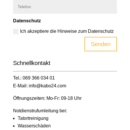
Datenschutz
Ich akzeptiere die Hinweise zum Datenschutz
Senden
Schnell­kontakt
Tel.: 069 366 034 01
E-Mail: info@kabo24.com
Öffnungszeiten: Mo-Fr: 09-18 Uhr
Notdienstrufumleitung bei:
Tatortreinigung
Wasserschäden