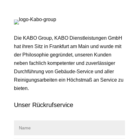
Die KABO Group, KABO Dienstleistungen GmbH
hat ihren Sitz in Frankfurt am Main und wurde mit
der Philosophie gegründet, unseren Kunden
neben fachlich kompetenter und zuverlässiger
Durchführung von Gebäude-Service und aller
Reinigungsarbeiten ein Höchstmaß an Service zu
bieten.
Unser Rückruf­service