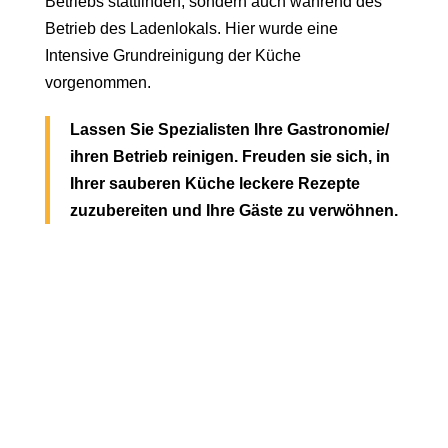
Betriebs stattfinden, sondern auch während des
Betrieb des Ladenlokals. Hier wurde eine
Intensive Grundreinigung der Küche
vorgenommen.
Lassen Sie Spezialisten Ihre Gastronomie/
ihren Betrieb reinigen. Freuden sie sich, in
Ihrer sauberen Küche leckere Rezepte
zuzubereiten und Ihre Gäste zu verwöhnen.