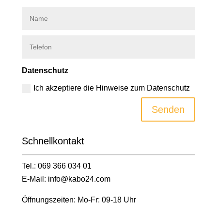
Datenschutz
Ich akzeptiere die Hinweise zum Datenschutz
Senden
Schnell­kontakt
Tel.: 069 366 034 01
E-Mail: info@kabo24.com
Öffnungszeiten: Mo-Fr: 09-18 Uhr