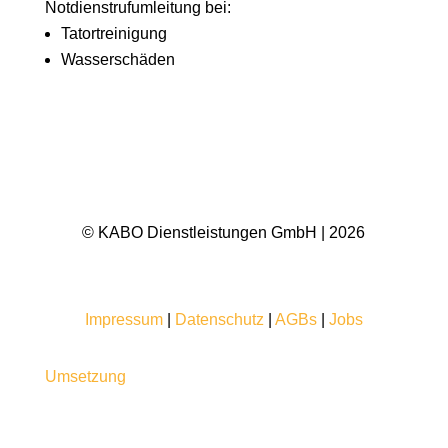
Notdienstrufumleitung bei:
Tatortreinigung
Wasserschäden
© KABO Dienstleistungen GmbH | 2026
Impressum
|
Datenschutz
|
AGBs
|
Jobs
Umsetzung