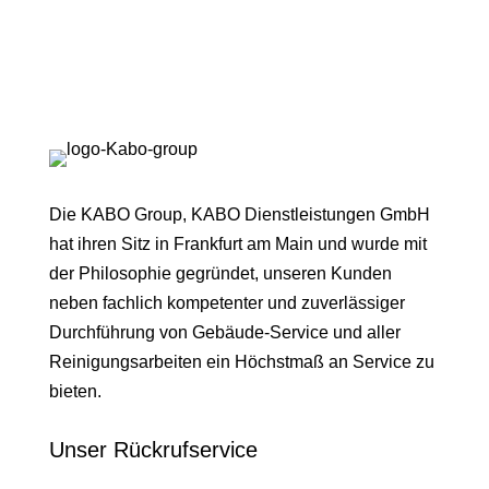
Die KABO Group, KABO Dienstleistungen GmbH
hat ihren Sitz in Frankfurt am Main und wurde mit
der Philosophie gegründet, unseren Kunden
neben fachlich kompetenter und zuverlässiger
Durchführung von Gebäude-Service und aller
Reinigungsarbeiten ein Höchstmaß an Service zu
bieten.
Unser Rückruf­service