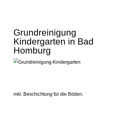
Grundreinigung
Kindergarten in Bad
Homburg
inkl. Beschichtung für die Böden.